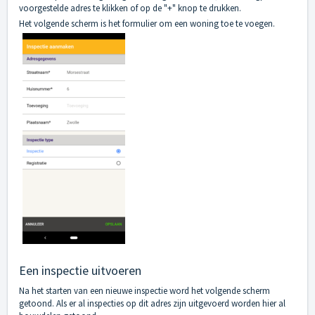
voorgestelde adres te klikken of op de "+" knop te drukken.
Het volgende scherm is het formulier om een woning toe te voegen.
Een inspectie uitvoeren
Na het starten van een nieuwe inspectie word het volgende scherm
getoond. Als er al inspecties op dit adres zijn uitgevoerd worden hier al