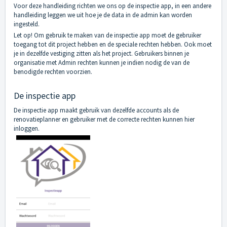
Voor deze handleiding richten we ons op de inspectie app, in een andere
handleiding leggen we uit hoe je de data in de admin kan worden
ingesteld.
Let op! Om gebruik te maken van de inspectie app moet de gebruiker
toegang tot dit project hebben en de speciale rechten hebben. Ook moet
je in dezelfde vestiging zitten als het project. Gebruikers binnen je
organisatie met Admin rechten kunnen je indien nodig de van de
benodigde rechten voorzien.
De inspectie app
De inspectie app maakt gebruik van dezelfde accounts als de
renovatieplanner en gebruiker met de correcte rechten kunnen hier
inloggen.