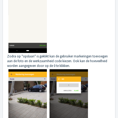
Zodra op "opslaan" is geklikt kan de gebruiker markeringen toevoegen
aan de foto en de werkzaamheid code kiezen. Ook kan de hoeveelheid
worden aangegeven door op de 0 te klikken.