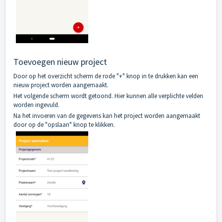
Toevoegen nieuw project
Door op het overzicht scherm de rode "+" knop in te drukken kan een
nieuw project worden aangemaakt.
Het volgende scherm wordt getoond. Hier kunnen alle verplichte velden
worden ingevuld.
Na het invoeren van de gegevens kan het project worden aangemaakt
door op de "opslaan" knop te klikken.