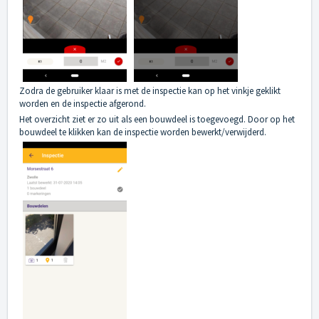
Zodra de gebruiker klaar is met de inspectie kan op het vinkje geklikt
worden en de inspectie afgerond.
Het overzicht ziet er zo uit als een bouwdeel is toegevoegd. Door op het
bouwdeel te klikken kan de inspectie worden bewerkt/verwijderd.