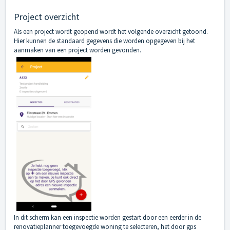
Project overzicht
Als een project wordt geopend wordt het volgende overzicht getoond.
Hier kunnen de standaard gegevens die worden opgegeven bij het
aanmaken van een project worden gevonden.
In dit scherm kan een inspectie worden gestart door een eerder in de
renovatieplanner toegevoegde woning te selecteren, het door gps