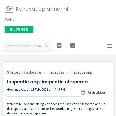
Renovatieplanner.nl
Welkom
INLOGGEN
Startpagina oplossing
Inspecties
Inspectie app
Inspectie app: inspectie uitvoeren
Gewijzigd op: Vr, 11 Feb, 2022 om 4:46 PM
Afdrukken
Welkom bij de handleiding voor het gebruiken van de inspectie app . In
de inspectie app kunnen inspecties worden uitgevoerd met gebruik van
data uit de renovatieplanner.