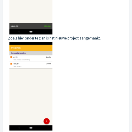
Zoals hier onder te zien is het nieuwe project aangemaakt.