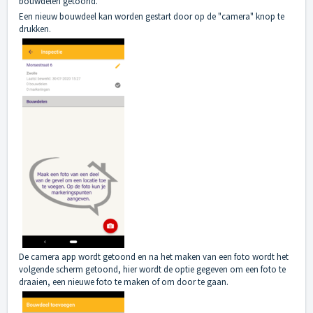
bouwdelen getoond.
Een nieuw bouwdeel kan worden gestart door op de "camera" knop te
drukken.
De camera app wordt getoond en na het maken van een foto wordt het
volgende scherm getoond, hier wordt de optie gegeven om een foto te
draaien, een nieuwe foto te maken of om door te gaan.