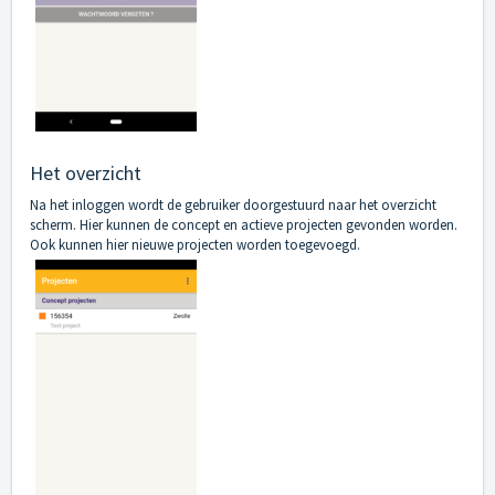
Het overzicht
Na het inloggen wordt de gebruiker doorgestuurd naar het overzicht
scherm. Hier kunnen de concept en actieve projecten gevonden worden.
Ook kunnen hier nieuwe projecten worden toegevoegd.