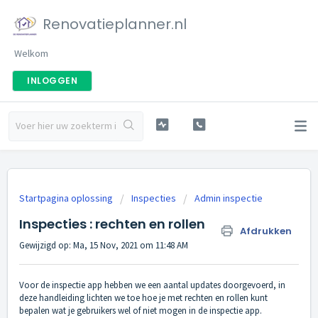
Renovatieplanner.nl
Welkom
INLOGGEN
Startpagina oplossing
Inspecties
Admin inspectie
Inspecties : rechten en rollen
Afdrukken
Gewijzigd op: Ma, 15 Nov, 2021 om 11:48 AM
Voor de inspectie app hebben we een aantal updates doorgevoerd, in
deze handleiding lichten we toe hoe je met rechten en rollen kunt
bepalen wat je gebruikers wel of niet mogen in de inspectie app.