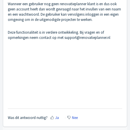
Wanneer een gebruiker nog geen renovatieplanner klant is en dus ook
geen account heeft dan wordt gevraagd naar het invullen van een naam
en een wachtwoord. De gebruiker kan vervolgens inloggen in een eigen
omgeving om in de uitgenodigde projecten te werken.
Deze functionaliteit is in verdere ontwikkeling. Bij vragen en of
opmerkingen neem contact op met support@renovatieplanner.nl
Was dit antwoord nuttig?
Ja
Nee