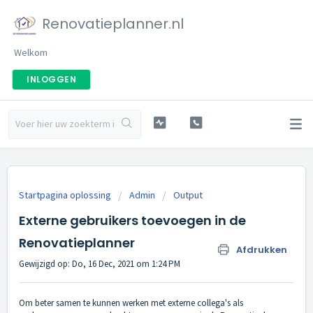
Renovatieplanner.nl
Welkom
INLOGGEN
Startpagina oplossing
Admin
Output
Externe gebruikers toevoegen in de
Renovatieplanner
Afdrukken
Gewijzigd op: Do, 16 Dec, 2021 om 1:24 PM
Om beter samen te kunnen werken met externe collega's als